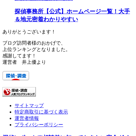
探偵事務所【公式】ホームページ一覧！大手
＆地元密着わかりやすい
ありがとうございます！
ブログ訪問者様のおかげで、
上位ランキングとなりました。
感謝してます！
運営者 井上優より
サイトマップ
特定商取引に基づく表示
運営者情報
プライバシーポリシー