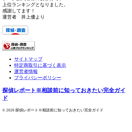
上位ランキングとなりました。
感謝してます！
運営者 井上優より
サイトマップ
特定商取引に基づく表示
運営者情報
プライバシーポリシー
探偵レポート※相談前に知っておきたい完全ガイ
ド
© 2026 探偵レポート※相談前に知っておきたい完全ガイド