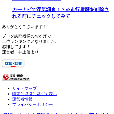
カーナビで浮気調査！？※走行履歴を削除さ
れる前にチェックしてみて
ありがとうございます！
ブログ訪問者様のおかげで、
上位ランキングとなりました。
感謝してます！
運営者 井上優より
サイトマップ
特定商取引に基づく表示
運営者情報
プライバシーポリシー