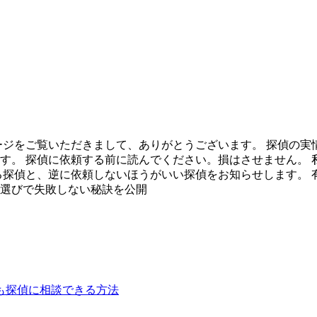
ージをご覧いただきまして、ありがとうございます。 探偵の
す。 探偵に依頼する前に読んでください。損はさせません。
る探偵と、逆に依頼しないほうがいい探偵をお知らせします。 
選びで失敗しない秘訣を公開