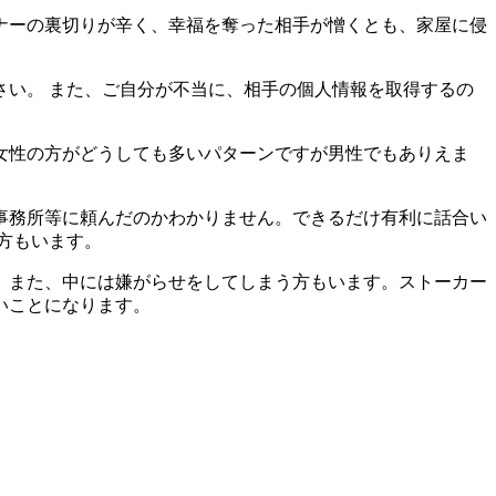
ナーの裏切りが辛く、幸福を奪った相手が憎くとも、家屋に侵
い。 また、ご自分が不当に、相手の個人情報を取得するの
女性の方がどうしても多いパターンですが男性でもありえま
事務所等に頼んだのかわかりません。できるだけ有利に話合い
方もいます。
。また、中には嫌がらせをしてしまう方もいます。ストーカー
いことになります。