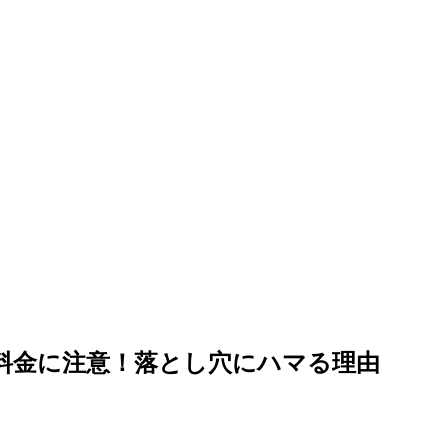
料金に注意！落とし穴にハマる理由