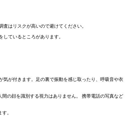
調査はリスクが高い
ので避けてください。
をしているところがあります。
が気が付きます。足の裏で振動を感じ取ったり、呼吸音や衣
人間の顔を識別する視力はありません。
携帯電話の写真など
ます。