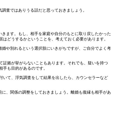
気調査ではありうる話だと思っておきましょう。
いきます。もし、相手を家庭や自分のもとに取り戻したかった
居はどうするかということを、考えておく必要があります。
離婚や別れるという選択肢にいきがちですが、ご自分でよく考
て証拠が挙がらないこともあります。それでも、疑いを持つ
相手も目的があるのです。
付いて、浮気調査をして結果を出したら、カウンセラーなど
前に、関係の調整をしておきましょう。離婚も復縁も相手があ