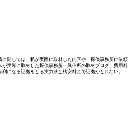
実情に関しては、私が実際に取材した内容や、探偵事務所に依頼
 私が実際に取材した探偵事務所・興信所の取材ブログ。費用料
有利になる証拠をとる実力派と格安料金で証拠がとれない。