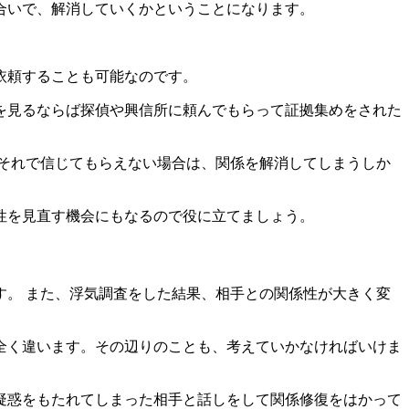
合いで、解消していくかということになります。
依頼することも可能なのです。
を見るならば探偵や興信所に頼んでもらって証拠集めをされた
それで信じてもらえない場合は、関係を解消してしまうしか
性を見直す機会にもなるので役に立てましょう。
。 また、浮気調査をした結果、相手との関係性が大きく変
全く違います。その辺りのことも、考えていかなければいけま
疑惑をもたれてしまった相手と話しをして関係修復をはかって