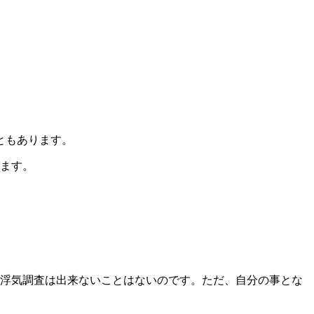
ともあります。
ります。
、浮気調査は出来ないことはないのです。ただ、自分の事とな