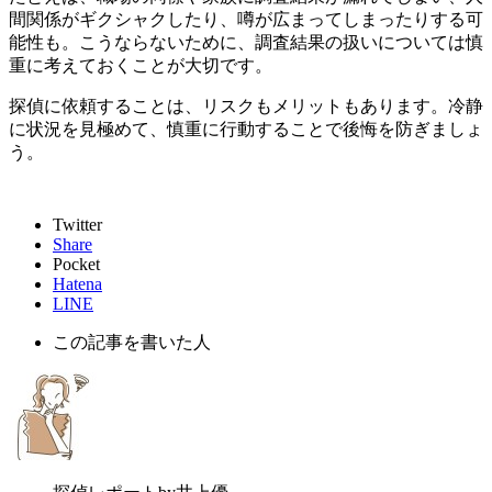
間関係がギクシャクしたり、噂が広まってしまったりする可
能性も。こうならないために、調査結果の扱いについては慎
重に考えておくことが大切です。
探偵に依頼することは、リスクもメリットもあります。冷静
に状況を見極めて、慎重に行動することで後悔を防ぎましょ
う。
Twitter
Share
Pocket
Hatena
LINE
この記事を書いた人