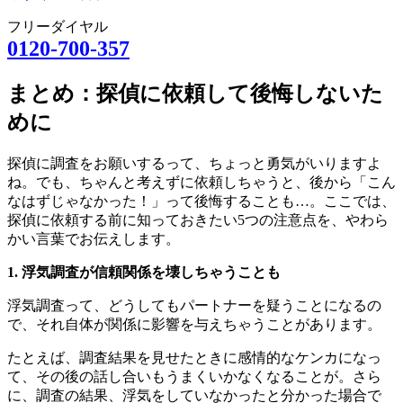
フリーダイヤル
0120-700-357
まとめ：探偵に依頼して後悔しないた
めに
探偵に調査をお願いするって、ちょっと勇気がいりますよ
ね。でも、ちゃんと考えずに依頼しちゃうと、後から「こん
なはずじゃなかった！」って後悔することも…。ここでは、
探偵に依頼する前に知っておきたい5つの注意点を、やわら
かい言葉でお伝えします。
1. 浮気調査が信頼関係を壊しちゃうことも
浮気調査って、どうしてもパートナーを疑うことになるの
で、それ自体が関係に影響を与えちゃうことがあります。
たとえば、調査結果を見せたときに感情的なケンカになっ
て、その後の話し合いもうまくいかなくなることが。さら
に、調査の結果、浮気をしていなかったと分かった場合で