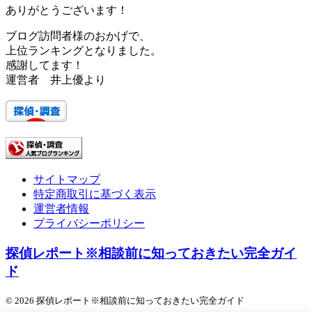
ありがとうございます！
ブログ訪問者様のおかげで、
上位ランキングとなりました。
感謝してます！
運営者 井上優より
サイトマップ
特定商取引に基づく表示
運営者情報
プライバシーポリシー
探偵レポート※相談前に知っておきたい完全ガイ
ド
© 2026 探偵レポート※相談前に知っておきたい完全ガイド