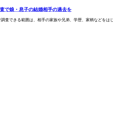
査で娘・息子の結婚相手の過去を
で調査できる範囲は、相手の家族や兄弟、学歴、家柄などをは