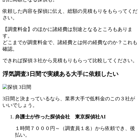
依頼した内容を探偵に伝え、総額の見積もりをもらってくだ
さい。
【調査料金】のほかに諸経費は別途となるところもありま
す。
どこまでが調査料金で、諸経費とは何の経費なのか？これも
確認。
できれば探偵３社から見積もりもらって比較してください。
浮気調査3日間で実績ある大手に依頼したい
3日間と決まっているなら、業界大手で低料金のこの３社が
いいでしょう。
弁護士が作った探偵会社 東京探偵社AI
１時間７０００円～（調査員１名）から依頼でき、
後
払い
。