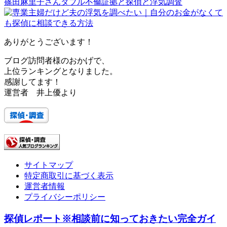
篠田麻里子さんダブル不倫証拠と探偵と浮気調査
ありがとうございます！
ブログ訪問者様のおかげで、
上位ランキングとなりました。
感謝してます！
運営者 井上優より
サイトマップ
特定商取引に基づく表示
運営者情報
プライバシーポリシー
探偵レポート※相談前に知っておきたい完全ガイ