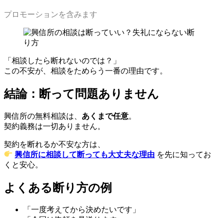
プロモーションを含みます
「相談したら断れないのでは？」
この不安が、相談をためらう一番の理由です。
結論：断って問題ありません
興信所の無料相談は、
あくまで任意
。
契約義務は一切ありません。
契約を断れるか不安な方は、
興信所に相談して断っても大丈夫な理由
を先に知ってお
くと安心。
よくある断り方の例
「一度考えてから決めたいです」