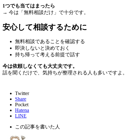
1つでも当てはまったら
→ 今は「無料相談だけ」で十分です。
安心して相談するために
無料相談であることを確認する
即決しないと決めておく
持ち帰って考える前提で話す
今は依頼しなくても大丈夫です。
話を聞くだけで、気持ちが整理される人も多いですよ。
Twitter
Share
Pocket
Hatena
LINE
この記事を書いた人